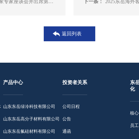
张建宏董事长参加山东省“十五五”发展企业家专家座谈会并出席第四届儒商大会
下一条：
返回列表
产品中心
投资者关系
东
化
体
山东东岳绿冷科技有限公司
公司日程
核心
山东东岳高分子材料有限公司
公告
员工
山东东岳氟硅材料有限公司
通函