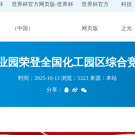
杯
世界杯官方网页版-世界杯
世界杯官方
科技
（中国）
网页版
之光
业园荣登全国化工园区综合竞
时间：2025-10-13 浏览：5323 来源：本站
分享：