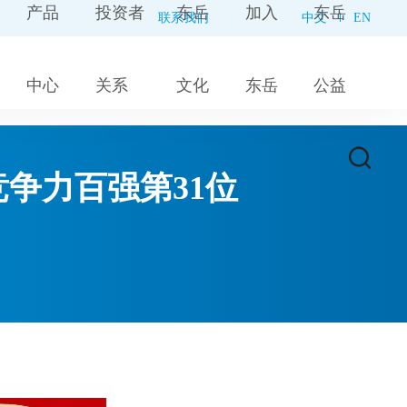
产品
投资者
东岳
加入
东岳
联系我们
中文
EN
中心
关系
文化
东岳
公益
争力百强第31位