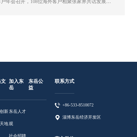
2025东岳海外客户年会召开，108位海外客户相聚张家界共话发展未来
岳文
加入东
东岳公
联系方式
岳
益
+86-533-8510072
创新
东岳人才
淄博东岳经济开发区
天地
观
社会招聘