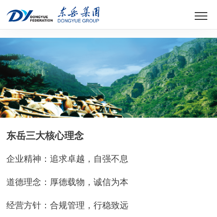
世界杯官方网页版
东岳三大核心理念
企业精神：追求卓越，自强不息
道德理念：厚德载物，诚信为本
经营方针：合规管理，行稳致远