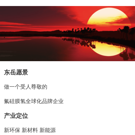
东岳愿景
做一个受人尊敬的
氟硅膜氢全球化品牌企业
产业定位
新环保 新材料 新能源