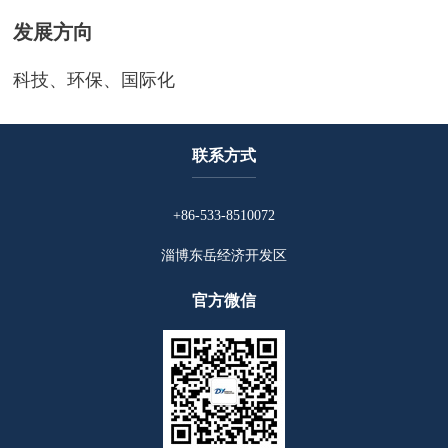
发展方向
科技、环保、国际化
联系方式
+86-533-8510072
淄博东岳经济开发区
官方微信