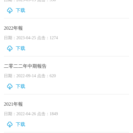
下载
2022年報
日期：2023-04-25 点击：1274
下载
二零二二年中期報告
日期：2022-09-14 点击：620
下载
2021年報
日期：2022-04-26 点击：1849
下载