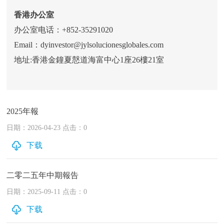
香港办公室
办公室电话：+852-35291020
Email：dyinvestor@jylsolucionesglobales.com
地址:香港金鐘夏慤道海富中心1座26樓21室
2025年報
日期：2026-04-23 点击：0
下载
二零二五年中期報告
日期：2025-09-11 点击：0
下载