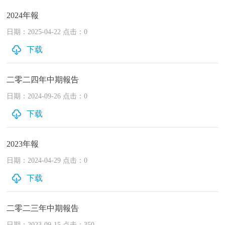
2024年報
日期：2025-04-22 点击：0
下载
二零二四年中期報告
日期：2024-09-26 点击：0
下载
2023年報
日期：2024-04-29 点击：0
下载
二零二三年中期報告
日期：2023-09-15 点击：350