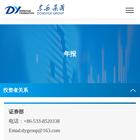
世界杯官方网页版
年报
投资者关系
证券部
电话：+86-533-8520338
Emial:dygroup@163.com