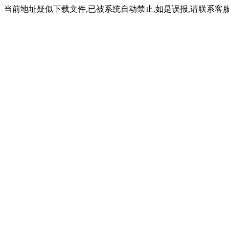
当前地址疑似下载文件,已被系统自动禁止,如是误报,请联系客服